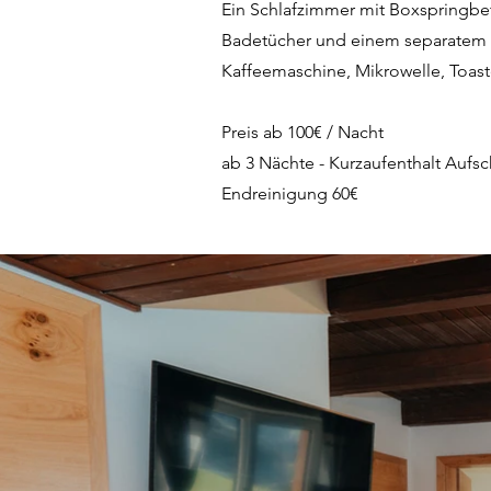
Ein Schlafzimmer mit Boxspringbe
Badetücher und einem separatem W
Kaffeemaschine, Mikrowelle, Toast
Preis ab 100€ / Nacht
ab 3 Nächte - Kurzaufenthalt Aufs
Endreinigung 60€