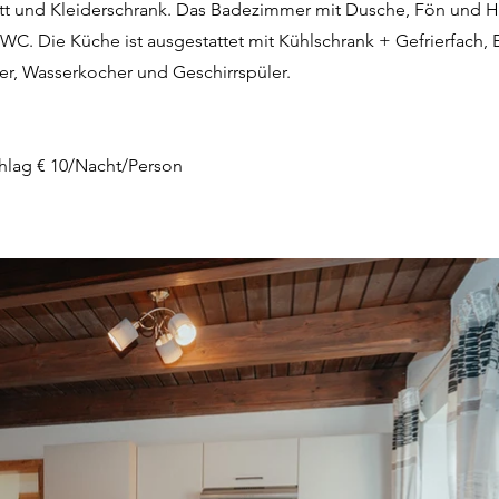
tt und Kleiderschrank. Das Badezimmer mit Dusche, Fön und H
C. Die Küche ist ausgestattet mit Kühlschrank + Gefrierfach,
er, Wasserkocher und Geschirrspüler.
chlag € 10/Nacht/Person