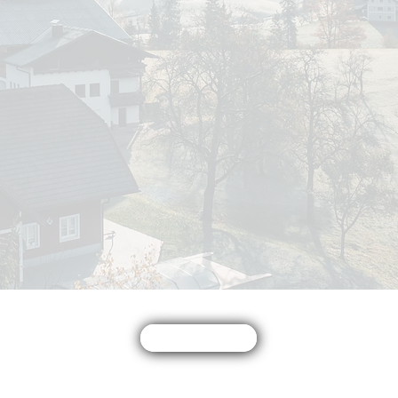
Buchen