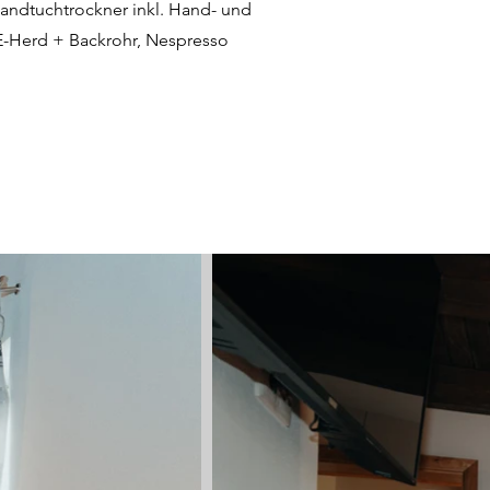
andtuchtrockner inkl. Hand- und
 E-Herd + Backrohr, Nespresso