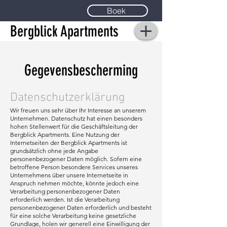
Boek
Bergblick Apartments
Gegevensbescherming
Datenschutzerklärung
Wir freuen uns sehr über Ihr Interesse an unserem
Unternehmen. Datenschutz hat einen besonders
hohen Stellenwert für die Geschäftsleitung der
Bergblick Apartments. Eine Nutzung der
Internetseiten der Bergblick Apartments ist
grundsätzlich ohne jede Angabe
personenbezogener Daten möglich. Sofern eine
betroffene Person besondere Services unseres
Unternehmens über unsere Internetseite in
Anspruch nehmen möchte, könnte jedoch eine
Verarbeitung personenbezogener Daten
erforderlich werden. Ist die Verarbeitung
personenbezogener Daten erforderlich und besteht
für eine solche Verarbeitung keine gesetzliche
Grundlage, holen wir generell eine Einwilligung der