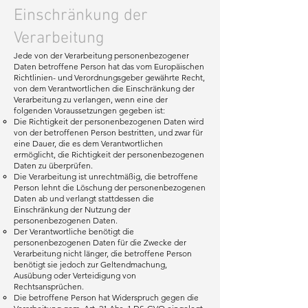
Einschränkung der
Verarbeitung
Jede von der Verarbeitung personenbezogener
Daten betroffene Person hat das vom Europäischen
Richtlinien- und Verordnungsgeber gewährte Recht,
von dem Verantwortlichen die Einschränkung der
Verarbeitung zu verlangen, wenn eine der
folgenden Voraussetzungen gegeben ist:
Die Richtigkeit der personenbezogenen Daten wird
von der betroffenen Person bestritten, und zwar für
eine Dauer, die es dem Verantwortlichen
ermöglicht, die Richtigkeit der personenbezogenen
Daten zu überprüfen.
Die Verarbeitung ist unrechtmäßig, die betroffene
Person lehnt die Löschung der personenbezogenen
Daten ab und verlangt stattdessen die
Einschränkung der Nutzung der
personenbezogenen Daten.
Der Verantwortliche benötigt die
personenbezogenen Daten für die Zwecke der
Verarbeitung nicht länger, die betroffene Person
benötigt sie jedoch zur Geltendmachung,
Ausübung oder Verteidigung von
Rechtsansprüchen.
Die betroffene Person hat Widerspruch gegen die